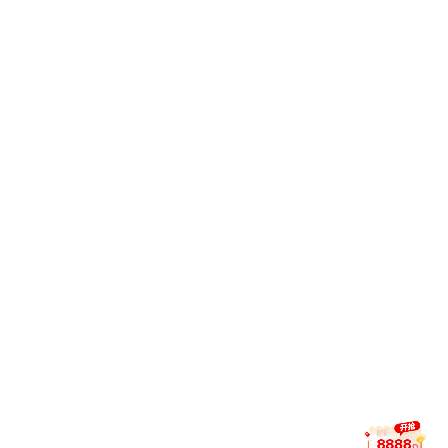
使用帮助
关于「伊涅斯塔档案：防守特点解析：协防能
力」
年轻选手培养如何避免把天赋当成唯一标准 — 详
细说明
瓦伦西亚与赫塔费碰面，胜负手或在中场第一落
点 · 用户常问
关于「2026世界杯伊斯梅拉萨尔迎战挪威定位球
威胁能否释放走势研判」
【开云登陆】伊东纯也迎战荷兰门前第一脚处理
值得关注对手盯防方式
【开云登陆】2026世界杯法国vs伊拉克赔率走势
加拉塔萨雷与曼城欧冠交锋时高位压迫强度或将