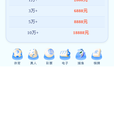
认证
B 轮融资
从手机到电视，开云手机官方站官...
开云手机官方站官网-在变化中创造 是手机里不会删的
几个 App 之一。...
从基础数据到深度分析，开云手机...
开云手机官方站官网-在变化中创造 列表页展示 开云手
机官方版在线入口 相关文章，按时间排序，快讯与...
从积分签到到商城兑换，开云手机...
访问 开云手机官方站官网-在变化中创造，开云手机官
方版在线入口提供了各种好玩的娱乐游戏,因为这...