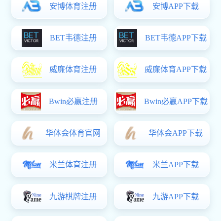
水印明码，开云手机官方站官网-在变化中
创造便于追踪截图传播来源。
禁止发布违规内容
伊涅斯塔档案：防守特点解析：协防能力
2026-08-07
年轻选手培养如何避免把天赋当成唯一标准
2026-08-07